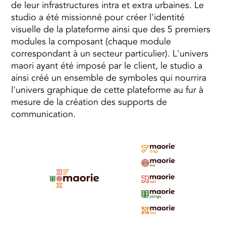
de leur infrastructures intra et extra urbaines. Le
studio a été missionné pour créer l'identité
visuelle de la plateforme ainsi que des 5 premiers
modules la composant (chaque module
correspondant à un secteur particulier). L'univers
maori ayant été imposé par le client, le studio a
ainsi créé un ensemble de symboles qui nourrira
l'univers graphique de cette plateforme au fur à
mesure de la création des supports de
communication.