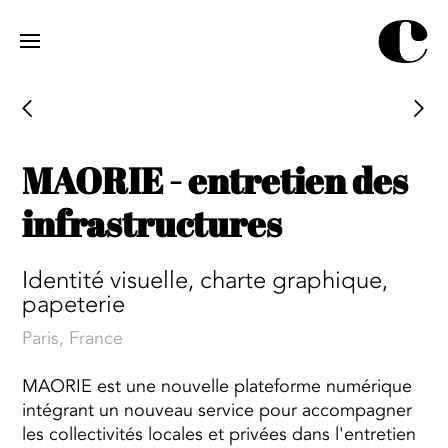
Jump
to
navigation
MAORIE - entretien des
infrastructures
Identité visuelle, charte graphique,
papeterie
Paris, France
MAORIE est une nouvelle plateforme numérique
intégrant un nouveau service pour accompagner
les collectivités locales et privées dans l'entretien