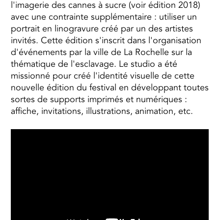
l'imagerie des cannes à sucre (voir édition 2018)
avec une contrainte supplémentaire : utiliser un
portrait en linogravure créé par un des artistes
invités. Cette édition s'inscrit dans l'organisation
d'événements par la ville de La Rochelle sur la
thématique de l'esclavage. Le studio a été
missionné pour créé l'identité visuelle de cette
nouvelle édition du festival en développant toutes
sortes de supports imprimés et numériques :
affiche, invitations, illustrations, animation, etc.