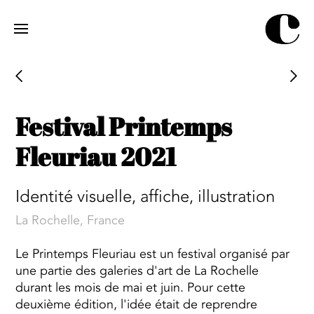
Jump
to
navigation
Festival Printemps
Fleuriau 2021
Identité visuelle, affiche, illustration
La Rochelle, France
Le Printemps Fleuriau est un festival organisé par
une partie des galeries d'art de La Rochelle
durant les mois de mai et juin. Pour cette
deuxième édition, l'idée était de reprendre