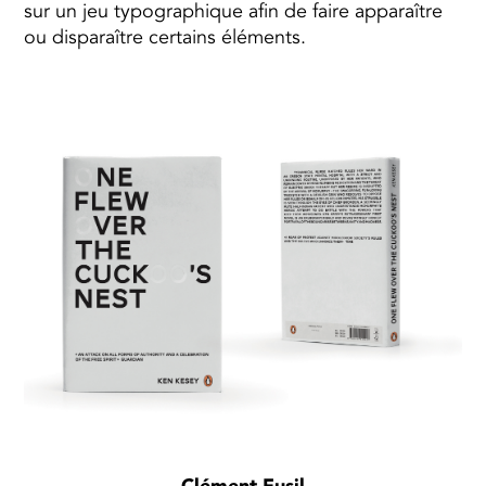
sur un jeu typographique afin de faire apparaître
ou disparaître certains éléments.