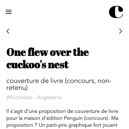
Jump
to
navigation
One flew over the
cuckoo's nest
couverture de livre (concours, non-
retenu)
Winchester - Angleterre
Il s’agit d’une proposition de couverture de livre
pour la maison d’édition Penguin (concours). Ma
proposition ? Un parti-pris graphique fort jouant